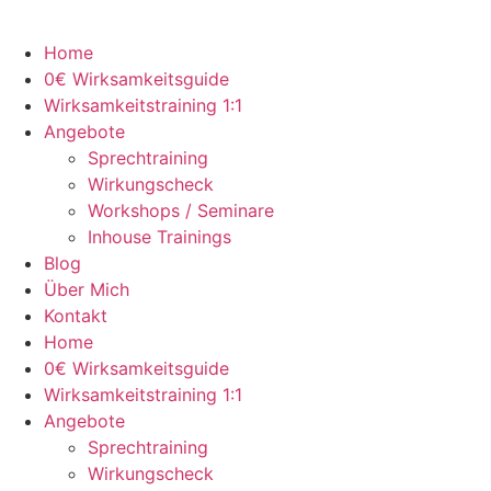
Home
0€ Wirksamkeitsguide
Wirksamkeitstraining 1:1
Angebote
Sprechtraining
Wirkungscheck
Workshops / Seminare
Inhouse Trainings
Blog
Über Mich
Kontakt
Home
0€ Wirksamkeitsguide
Wirksamkeitstraining 1:1
Angebote
Sprechtraining
Wirkungscheck