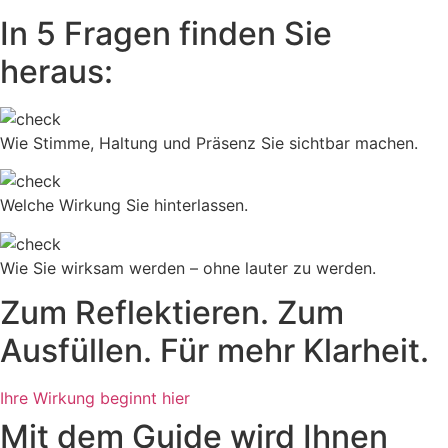
In 5 Fragen finden Sie
heraus:
Wie Stimme, Haltung und Präsenz Sie sichtbar machen.
Welche Wirkung Sie hinterlassen.
Wie Sie wirksam werden – ohne lauter zu werden.
Zum Reflektieren. Zum
Ausfüllen. Für mehr Klarheit.
Ihre Wirkung beginnt hier
Mit dem Guide wird Ihnen