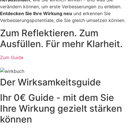
verändern können, um erste Verbesserungen zu erleben.
Entdecken Sie Ihre Wirkung neu
und erkennen Sie
Verbesserungspotentiale, die Sie gleich umsetzen können.
Zum Reflektieren. Zum
Ausfüllen. Für mehr Klarheit.
Zum Guide
Der Wirksamkeitsguide
Ihr 0€ Guide - mit dem Sie
Ihre Wirkung gezielt stärken
können