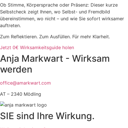
Ob Stimme, Körpersprache oder Präsenz: Dieser kurze
Selbstcheck zeigt Ihnen, wo Selbst- und Fremdbild
übereinstimmen, wo nicht – und wie Sie sofort wirksamer
auftreten.
Zum Reflektieren. Zum Ausfüllen. Für mehr Klarheit.
Jetzt 0€ Wirksamkeitsguide holen
Anja Markwart - Wirksam
werden
office@amarkwart.com
AT – 2340 Mödling
SIE sind Ihre Wirkung.