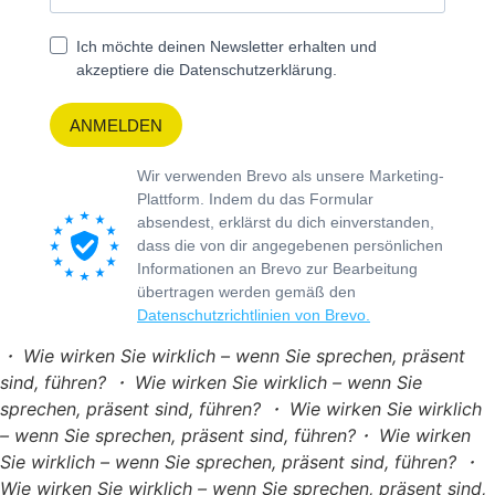
・ Wie wirken Sie wirklich – wenn Sie sprechen, präsent
sind, führen? ・ Wie wirken Sie wirklich – wenn Sie
sprechen, präsent sind, führen? ・ Wie wirken Sie wirklich
– wenn Sie sprechen, präsent sind, führen?・ Wie wirken
Sie wirklich – wenn Sie sprechen, präsent sind, führen? ・
Wie wirken Sie wirklich – wenn Sie sprechen, präsent sind,