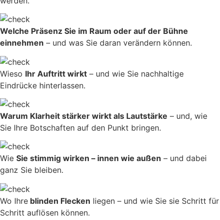
werden.
Welche Präsenz Sie im Raum oder auf der Bühne
einnehmen
– und was Sie daran verändern können.
Wieso
Ihr Auftritt wirkt
– und wie Sie nachhaltige
Eindrücke hinterlassen.
Warum Klarheit stärker wirkt als Lautstärke
– und, wie
Sie Ihre Botschaften auf den Punkt bringen.
Wie
Sie stimmig wirken – innen wie außen
– und dabei
ganz Sie bleiben.
Wo Ihre
blinden Flecken
liegen – und wie Sie sie Schritt für
Schritt auflösen können.