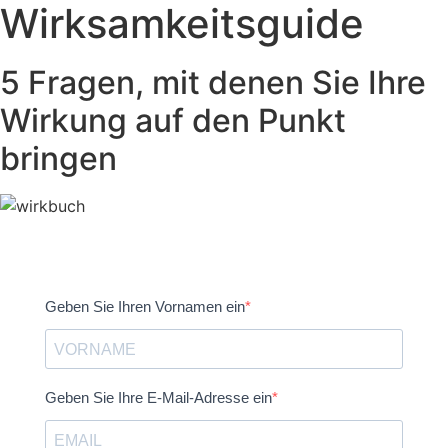
Wirksamkeitsguide
5 Fragen, mit denen Sie Ihre
Wirkung auf den Punkt
bringen