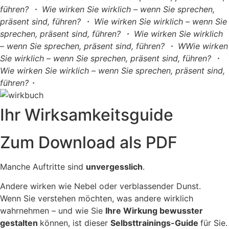
führen? ・ Wie wirken Sie wirklich – wenn Sie sprechen,
präsent sind, führen? ・ Wie wirken Sie wirklich – wenn Sie
sprechen, präsent sind, führen? ・ Wie wirken Sie wirklich
– wenn Sie sprechen, präsent sind, führen? ・ WWie wirken
Sie wirklich – wenn Sie sprechen, präsent sind, führen? ・
Wie wirken Sie wirklich – wenn Sie sprechen, präsent sind,
führen?・
Ihr Wirksamkeitsguide
Zum Download als PDF
Manche Auftritte sind
unvergesslich
.
Andere wirken wie Nebel oder verblassender Dunst.
Wenn Sie verstehen möchten, was andere wirklich
wahrnehmen – und wie Sie
Ihre Wirkung bewusster
gestalten
können, ist dieser
Selbsttrainings-Guide
für Sie.