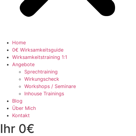
Home
0€ Wirksamkeitsguide
Wirksamkeitstraining 1:1
Angebote
Sprechtraining
Wirkungscheck
Workshops / Seminare
Inhouse Trainings
Blog
Über Mich
Kontakt
Ihr 0€