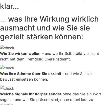
klar...
… was Ihre Wirkung wirklich
ausmacht und wie Sie sie
gezielt stärken können:
Wie Sie wirken wollen
– und wo Ihr Selbstbild vielleicht
nicht mit dem Fremdbild übereinstimmt.
Was Ihre Stimme über Sie erzählt
– und wie Sie sie
bewusst einsetzen können.
Welche Signale Ihr Körper sendet
ohne das Sie ein Wort
sagen – und wie Sie präsent sind, ohne dabei laut zu