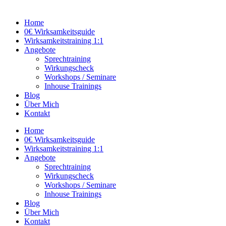
Home
0€ Wirksamkeitsguide
Wirksamkeitstraining 1:1
Angebote
Sprechtraining
Wirkungscheck
Workshops / Seminare
Inhouse Trainings
Blog
Über Mich
Kontakt
Home
0€ Wirksamkeitsguide
Wirksamkeitstraining 1:1
Angebote
Sprechtraining
Wirkungscheck
Workshops / Seminare
Inhouse Trainings
Blog
Über Mich
Kontakt