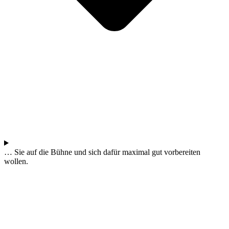
… Sie auf die Bühne und sich dafür maximal gut vorbereiten
wollen.