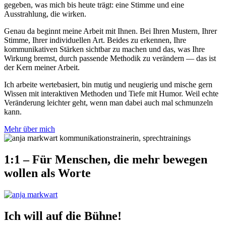
gegeben, was mich bis heute trägt: eine Stimme und eine
Ausstrahlung, die wirken.
Genau da beginnt meine Arbeit mit Ihnen. Bei Ihren Mustern, Ihrer
Stimme, Ihrer individuellen Art. Beides zu erkennen, Ihre
kommunikativen Stärken sichtbar zu machen und das, was Ihre
Wirkung bremst, durch passende Methodik zu verändern — das ist
der Kern meiner Arbeit.
Ich arbeite wertebasiert, bin mutig und neugierig und mische gern
Wissen mit interaktiven Methoden und Tiefe mit Humor. Weil echte
Veränderung leichter geht, wenn man dabei auch mal schmunzeln
kann.
Mehr über mich
1:1 – Für Menschen, die mehr bewegen
wollen als Worte
Ich will auf die Bühne!