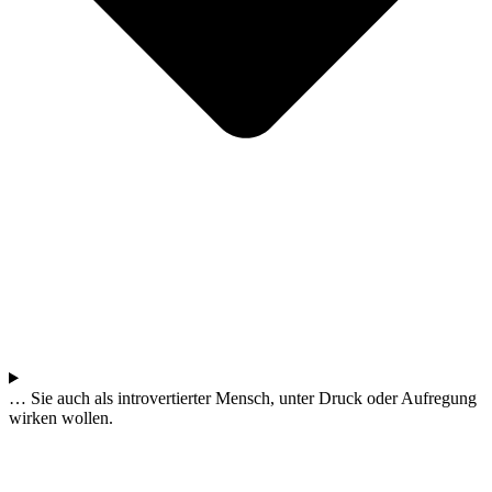
… Sie auch als introvertierter Mensch, unter Druck oder Aufregung
wirken wollen.