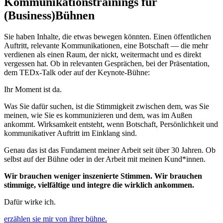
Kommunikationstrainings für
(Business)Bühnen
Sie haben Inhalte, die etwas bewegen könnten. Einen öffentlichen
Auftritt, relevante Kommunikationen, eine Botschaft — die mehr
verdienen als einen Raum, der nickt, weitermacht und es direkt
vergessen hat. Ob in relevanten Gesprächen, bei der Präsentation,
dem TEDx-Talk oder auf der Keynote-Bühne:
Ihr Moment ist da.
Was Sie dafür suchen, ist die Stimmigkeit zwischen dem, was Sie
meinen, wie Sie es kommunizieren und dem, was im Außen
ankommt. Wirksamkeit entsteht, wenn Botschaft, Persönlichkeit und
kommunikativer Auftritt im Einklang sind.
Genau das ist das Fundament meiner Arbeit seit über 30 Jahren. Ob
selbst auf der Bühne oder in der Arbeit mit meinen Kund*innen.
Wir brauchen weniger inszenierte Stimmen.
Wir brauchen
stimmige, vielfältige und integre die wirklich ankommen.
Dafür wirke ich.
erzählen sie mir von ihrer bühne.