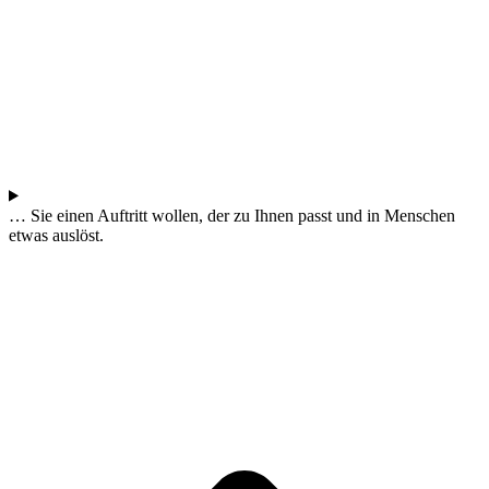
… Sie einen Auftritt wollen, der zu Ihnen passt und in Menschen
etwas auslöst.