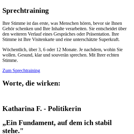
Sprechtraining
Ihre Stimme ist das erste, was Menschen hören, bevor sie Ihnen
Gehör schenken und Ihre Inhalte verarbeiten. Sie entscheidet über
den weiteren Verlauf eines Gespräches oder Präsentation. Ihre
Stimme ist Ihre Visitenkarte und eine unterschätzte Superkraft.
Wöchentlich, über 3, 6 oder 12 Monate. Je nachdem, wohin Sie
wollen. Gesund, klar und souverän sprechen. Mit Ihrer echten
Stimme.
Zum Sprechtraining
Worte, die wirken:
Katharina F. - Politikerin
„Ein Fundament, auf dem ich stabil
stehe."