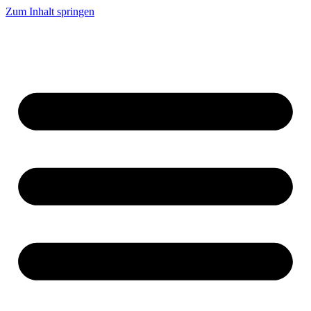
Zum Inhalt springen