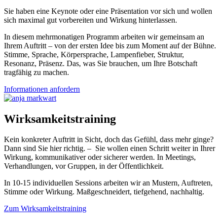
Sie haben eine Keynote oder eine Präsentation vor sich und wollen
sich maximal gut vorbereiten und Wirkung hinterlassen.
In diesem mehrmonatigen Programm arbeiten wir gemeinsam an
Ihrem Auftritt – von der ersten Idee bis zum Moment auf der Bühne.
Stimme, Sprache, Körpersprache, Lampenfieber, Struktur,
Resonanz, Präsenz. Das, was Sie brauchen, um Ihre Botschaft
tragfähig zu machen.
Informationen anfordern
Wirksamkeitstraining
Kein konkreter Auftritt in Sicht, doch das Gefühl, dass mehr ginge?
Dann sind Sie hier richtig. – Sie wollen einen Schritt weiter in Ihrer
Wirkung, kommunikativer oder sicherer werden. In Meetings,
Verhandlungen, vor Gruppen, in der Öffentlichkeit.
In 10-15 individuellen Sessions arbeiten wir an Mustern, Auftreten,
Stimme oder Wirkung. Maßgeschneidert, tiefgehend, nachhaltig.
Zum Wirksamkeitstraining