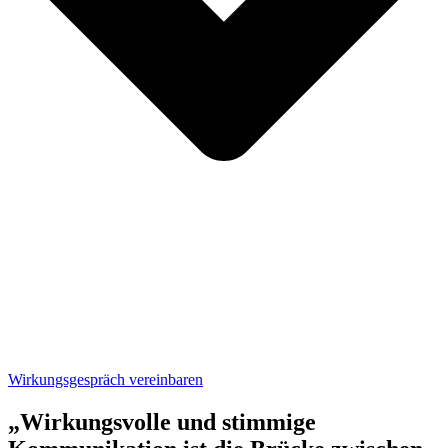
Wirkungsgespräch vereinbaren
„Wirkungsvolle und stimmige