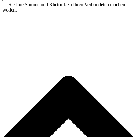
… Sie Ihre Stimme und Rhetorik zu Ihren Verbündeten machen
wollen.