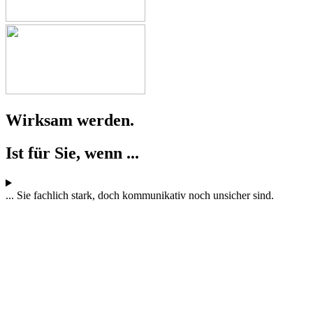
Wirksam werden.
Ist für Sie, wenn ...
... Sie fachlich stark, doch kommunikativ noch unsicher sind.