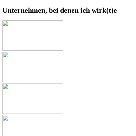
Unternehmen, bei denen ich wirk(t)e