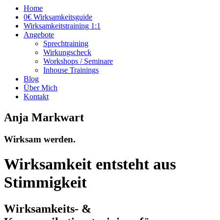
Home
0€ Wirksamkeitsguide
Wirksamkeitstraining 1:1
Angebote
Sprechtraining
Wirkungscheck
Workshops / Seminare
Inhouse Trainings
Blog
Über Mich
Kontakt
Anja Markwart
Wirksam werden.
Wirksamkeit entsteht aus
Stimmigkeit
Wirksamkeits- &