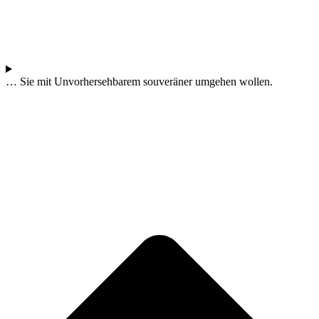
… Sie mit Unvorhersehbarem souveräner umgehen wollen.