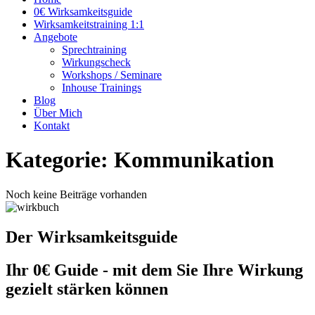
0€ Wirksamkeitsguide
Wirksamkeitstraining 1:1
Angebote
Sprechtraining
Wirkungscheck
Workshops / Seminare
Inhouse Trainings
Blog
Über Mich
Kontakt
Kategorie: Kommunikation
Noch keine Beiträge vorhanden
Der Wirksamkeitsguide
Ihr 0€ Guide - mit dem Sie Ihre Wirkung
gezielt stärken können