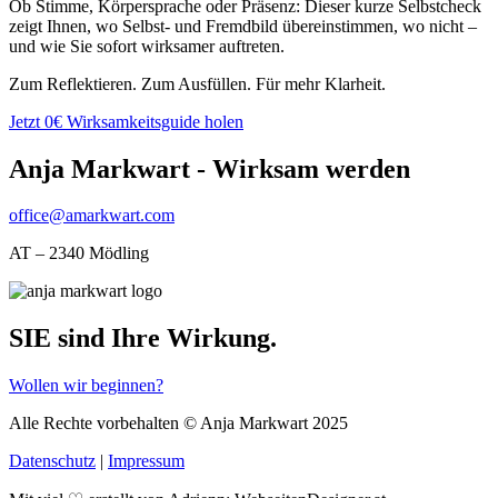
Ob Stimme, Körpersprache oder Präsenz: Dieser kurze Selbstcheck
zeigt Ihnen, wo Selbst- und Fremdbild übereinstimmen, wo nicht –
und wie Sie sofort wirksamer auftreten.
Zum Reflektieren. Zum Ausfüllen. Für mehr Klarheit.
Jetzt 0€ Wirksamkeitsguide holen
Anja Markwart - Wirksam werden
office@amarkwart.com
AT – 2340 Mödling
SIE sind Ihre Wirkung.
Wollen wir beginnen?
Alle Rechte vorbehalten © Anja Markwart 2025
Datenschutz
|
Impressum